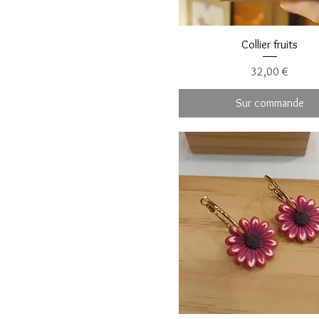
Collier fruits
Prix
32,00 €
Sur commande