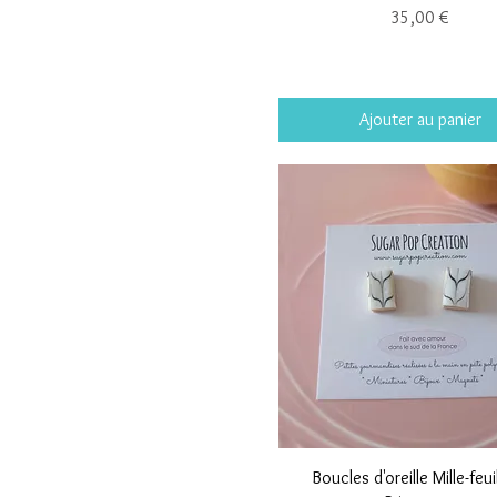
Prix
35,00 €
Ajouter au panier
Boucles d'oreille Mille-feuil