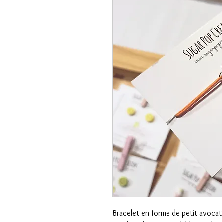
Bracelet en forme de petit avocat