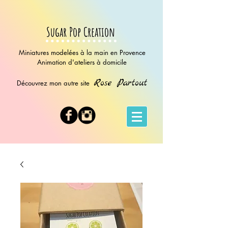
Sugar Pop Creation
Miniatures modelées à la main en Provence
Animation d'ateliers à domicile
Rose Partout
Découvrez mon autre site